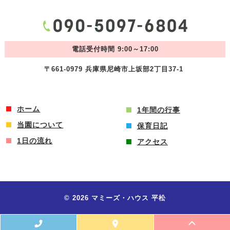
電話受付時間 9:00～17:00
〒661-0979 兵庫県尼崎市上坂部2丁目37-1
ホーム
1年間の行事
当園について
保育日記
1日の流れ
アクセス
© 2026 マミーズ・ハウス 平松