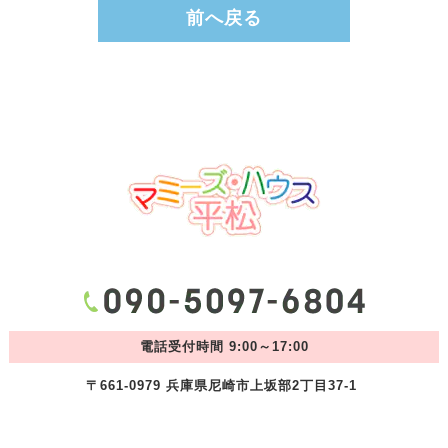
前へ戻る
電話受付時間 9:00～17:00
〒661-0979 兵庫県尼崎市上坂部2丁目37-1