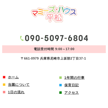
電話受付時間 9:00～17:00
〒661-0979 兵庫県尼崎市上坂部2丁目37-1
ホーム
1年間の行事
当園について
保育日記
1日の流れ
アクセス