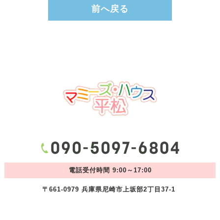
前へ戻る
電話受付時間 9:00～17:00
〒661-0979 兵庫県尼崎市上坂部2丁目37-1