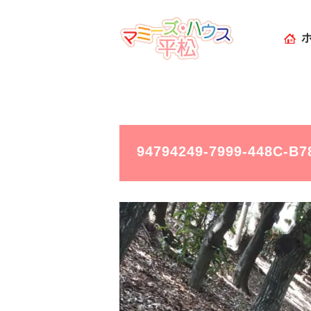
94794249-7999-448C-B