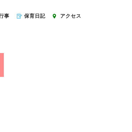
行事
保育日記
アクセス