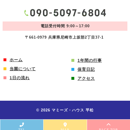
電話受付時間 9:00～17:00
〒661-0979 兵庫県尼崎市上坂部2丁目37-1
ホーム
1年間の行事
当園について
保育日記
1日の流れ
アクセス
© 2026 マミーズ・ハウス 平松