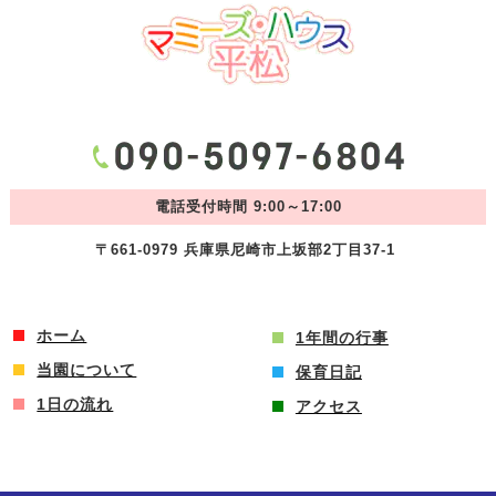
電話受付時間 9:00～17:00
〒661-0979 兵庫県尼崎市上坂部2丁目37-1
ホーム
1年間の行事
当園について
保育日記
1日の流れ
アクセス