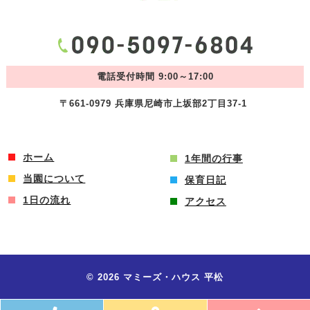
電話受付時間 9:00～17:00
〒661-0979 兵庫県尼崎市上坂部2丁目37-1
ホーム
1年間の行事
当園について
保育日記
1日の流れ
アクセス
© 2026 マミーズ・ハウス 平松