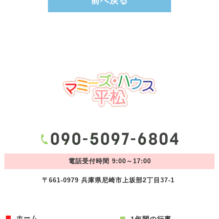
前へ戻る
電話受付時間 9:00～17:00
〒661-0979 兵庫県尼崎市上坂部2丁目37-1
ホーム