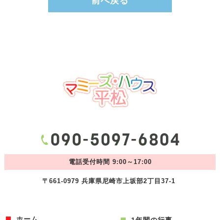
前へ戻る
電話受付時間 9:00～17:00
〒661-0979 兵庫県尼崎市上坂部2丁目37-1
ホーム