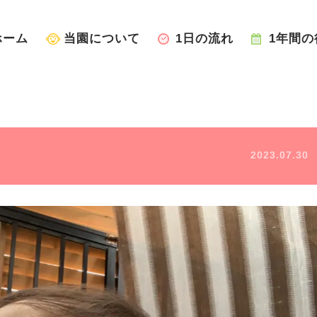
ホーム
当園について
1日の流れ
1年間の
2023.07.30