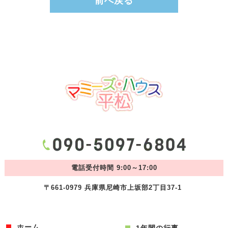
前へ戻る
電話受付時間 9:00～17:00
〒661-0979 兵庫県尼崎市上坂部2丁目37-1
ホーム