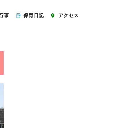
行事
保育日記
アクセス