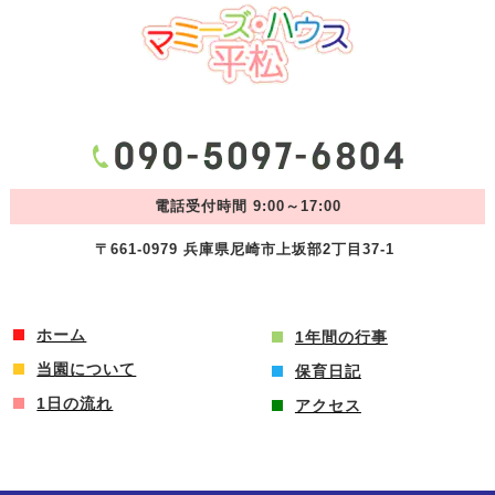
電話受付時間 9:00～17:00
〒661-0979 兵庫県尼崎市上坂部2丁目37-1
ホーム
1年間の行事
当園について
保育日記
1日の流れ
アクセス