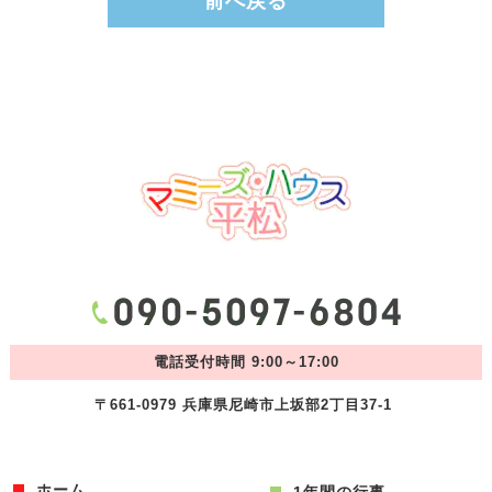
前へ戻る
電話受付時間 9:00～17:00
〒661-0979 兵庫県尼崎市上坂部2丁目37-1
ホーム